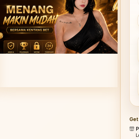
Open
media
9
in
modal
Get 
P
L