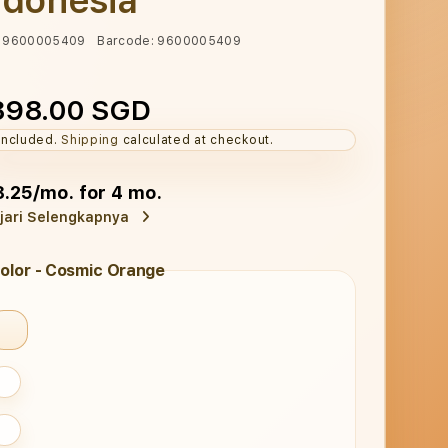
ndonesia
:
9600005409
Barcode:
9600005409
898.00 SGD
included.
Shipping
calculated at checkout.
8.25
/mo. for 4 mo.
ajari Selengkapnya
olor
- Cosmic Orange