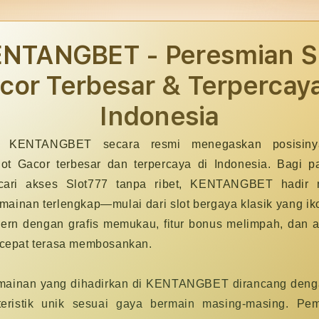
NTANGBET - Peresmian S
cor Terbesar & Terpercaya
Indonesia
n KENTANGBET secara resmi menegaskan posisiny
lot Gacor terbesar dan terpercaya di Indonesia. Bagi 
ari akses Slot777 tanpa ribet, KENTANGBET hadir 
rmainan terlengkap—mulai dari slot bergaya klasik yang ik
dern dengan grafis memukau, fitur bonus melimpah, dan a
 cepat terasa membosankan.
rmainan yang dihadirkan di KENTANGBET dirancang denga
teristik unik sesuai gaya bermain masing-masing. Pe