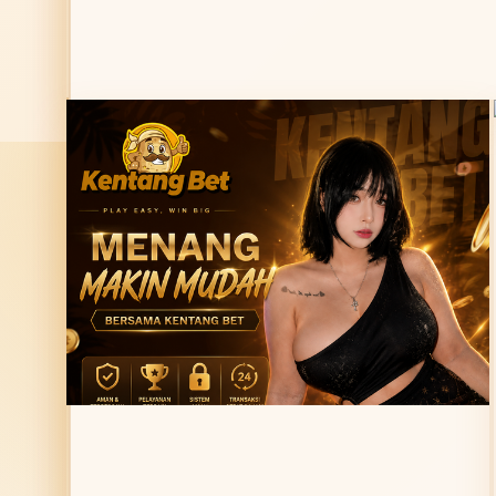
Open
media
1
in
modal