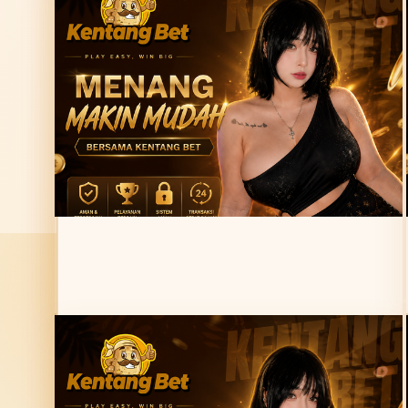
in
modal
Open
media
6
in
modal