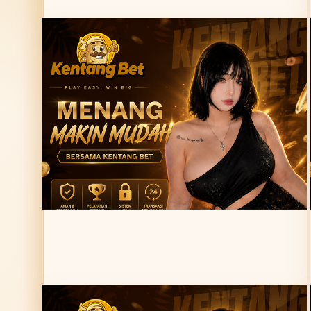
Open
media
2
in
modal
Open
media
4