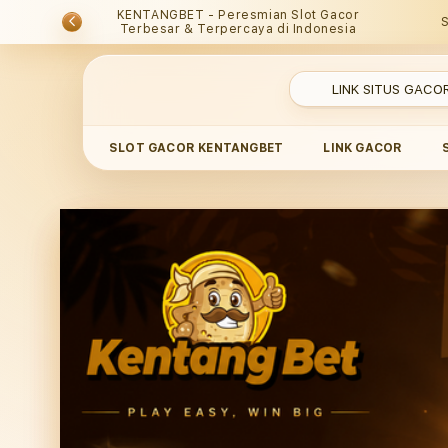
am
KENTANGBET - Peresmian Slot Gacor
S
Terbesar & Terpercaya di Indonesia
SLOT GACOR KENTANGBET
LINK GACOR
Skip to
product
information