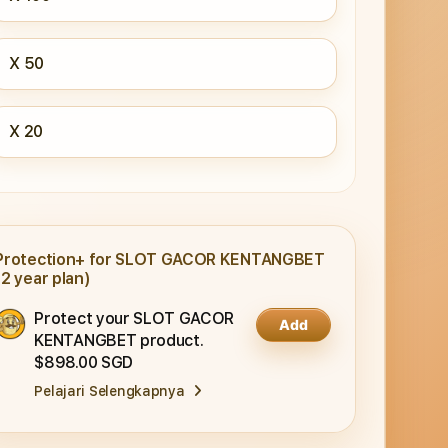
X 50
X 20
Protection+ for SLOT GACOR KENTANGBET
(2 year plan)
Protect your SLOT GACOR
Add
Add
KENTANGBET product.
Apple
$898.00 SGD
Care
Pelajari Selengkapnya