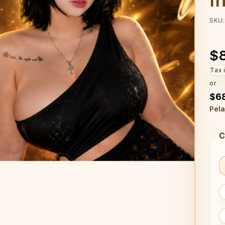
I
SKU
$
Tax 
or
$6
Pel
C